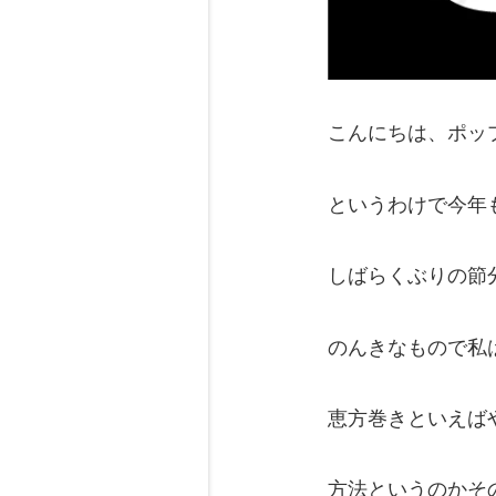
こんにちは、ポッ
というわけで今年
しばらくぶりの節
のんきなもので私
恵方巻きといえば
方法というのかそ