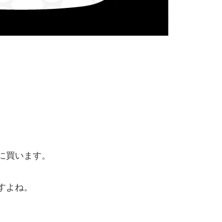
に買います。
すよね。