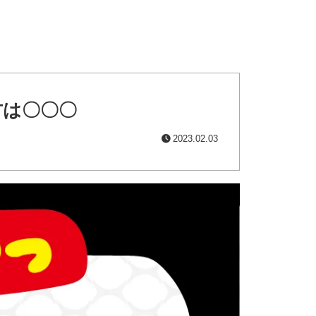
方は〇〇〇
2023.02.03