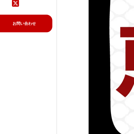
お問い合わせ