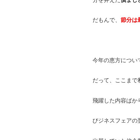
だもんで、
節分は
今年の恵方につい
だって、ここまで
飛躍した内容ばか
びジネスフェアの