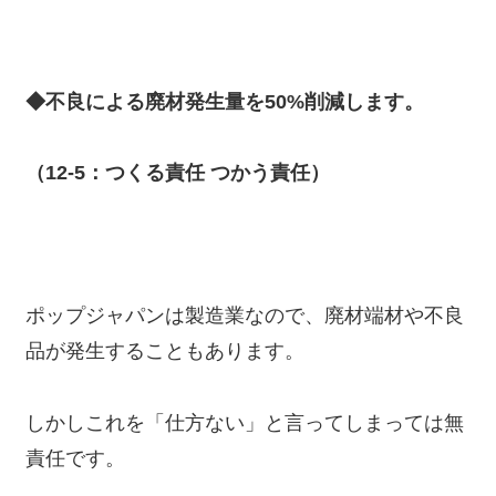
◆不良による廃材発生量を50%削減します。
（12-5：つくる責任 つかう責任）
ポップジャパンは製造業なので、廃材端材や不良
品が発生することもあります。
しかしこれを「仕方ない」と言ってしまっては無
責任です。