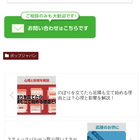
ポップジャパン
のぼりを立てたら近隣も立て始める理
由とは？心理と影響を解説！
スティックバルーン取り扱いスター