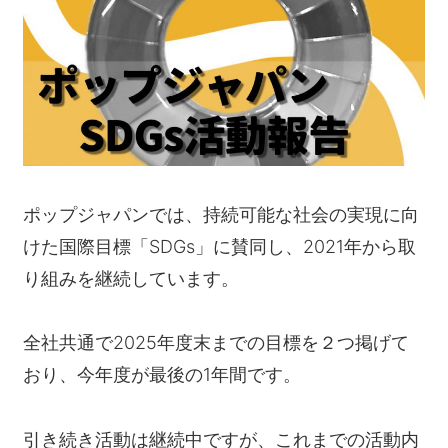
ポップジャパンでは、持続可能な社会の実現に向
けた国際目標「SDGs」に賛同し、2021年から取
り組みを継続しています。
全社共通で2025年度末までの目標を２つ掲げて
おり、今年度が最後の1年間です。
引き続き活動は継続中ですが、これまでの活動内