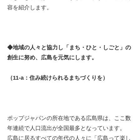
容を紹介します。
◆地域の人々と協力し「まち・ひと・しごと」の
創生に努め、広島を元気にします。
（11-a：住み続けられるまちづくりを）
ポップジャパンの所在地である広島県は、ここ数
年連続で人口流出が全国最多となっています。
広島に居るすべての年代の人々に「広島って楽し