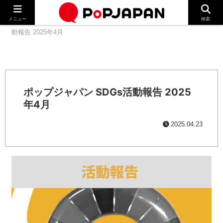
メニュー
検索
ホーム
ポップジャパン
ポップジャパン SDGs活
動報告 2025年4月
ポップジャパン SDGs活動報告 2025
年4月
2025.04.23