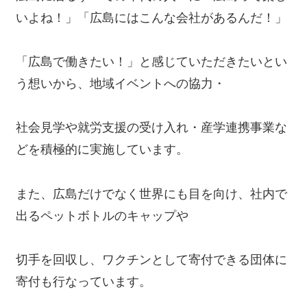
いよね！」「広島にはこんな会社があるんだ！」
「広島で働きたい！」と感じていただきたいとい
う想いから、地域イベントへの協力・
社会見学や就労支援の受け入れ・産学連携事業な
どを積極的に実施しています。
また、広島だけでなく世界にも目を向け、社内で
出るペットボトルのキャップや
切手を回収し、ワクチンとして寄付できる団体に
寄付も行なっています。