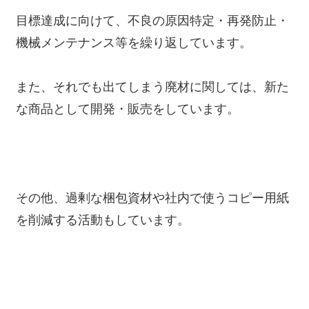
目標達成に向けて、不良の原因特定・再発防止・
機械メンテナンス等を繰り返しています。
また、それでも出てしまう廃材に関しては、新た
な商品として開発・販売をしています。
その他、過剰な梱包資材や社内で使うコピー用紙
を削減する活動もしています。