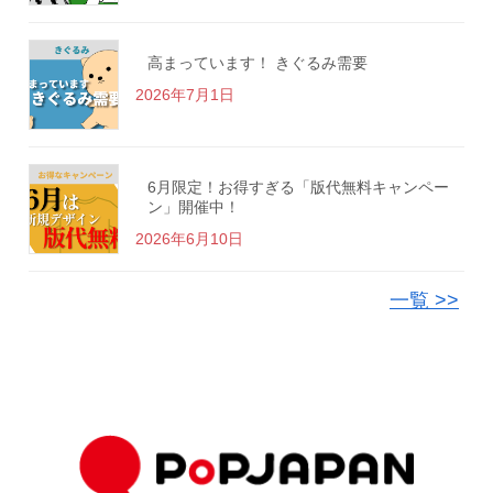
高まっています！ きぐるみ需要
2026年7月1日
6月限定！お得すぎる「版代無料キャンペー
ン」開催中！
2026年6月10日
一覧 >>