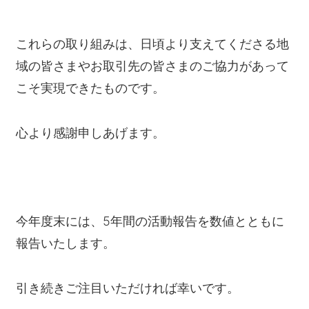
これらの取り組みは、日頃より支えてくださる地
域の皆さまやお取引先の皆さまのご協力があって
こそ実現できたものです。
心より感謝申しあげます。
今年度末には、5年間の活動報告を数値とともに
報告いたします。
引き続きご注目いただければ幸いです。