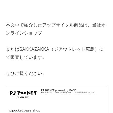
本文中で紹介したアップサイクル商品は、当社オ
ンラインショップ
またはSAKKAZAKKA（ジアウトレット広島）に
て販売しています。
ぜひご覧ください。
PJ POCKET powered by BASE
株式会社ポップジャパンが運営する個人・個人事業主様向けオンラ...
pjpocket.base.shop