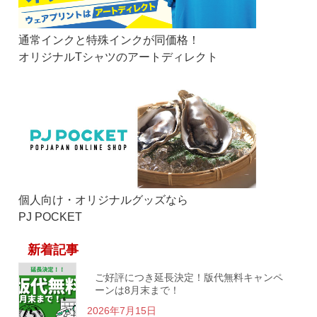
通常インクと特殊インクが同価格！
オリジナルTシャツのアートディレクト
個人向け・オリジナルグッズなら
PJ POCKET
新着記事
ご好評につき延長決定！版代無料キャンペ
ーンは8月末まで！
2026年7月15日