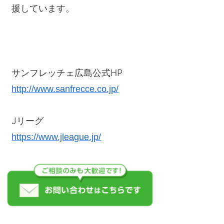
援しています。
サンフレッチェ広島公式HP
http://www.sanfrecce.co.jp/
Jリーグ
https://www.jleague.jp/