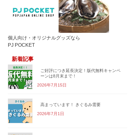
個人向け・オリジナルグッズなら
PJ POCKET
新着記事
ご好評につき延長決定！版代無料キャンペ
ーンは8月末まで！
2026年7月15日
高まっています！ きぐるみ需要
2026年7月1日