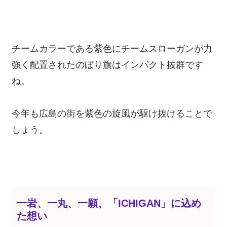
チームカラーである紫色にチームスローガンが力
強く配置されたのぼり旗はインパクト抜群です
ね。
今年も広島の街を紫色の旋風が駆け抜けることで
しょう。
一岩、一丸、一願、「ICHIGAN
」に込め
た想い