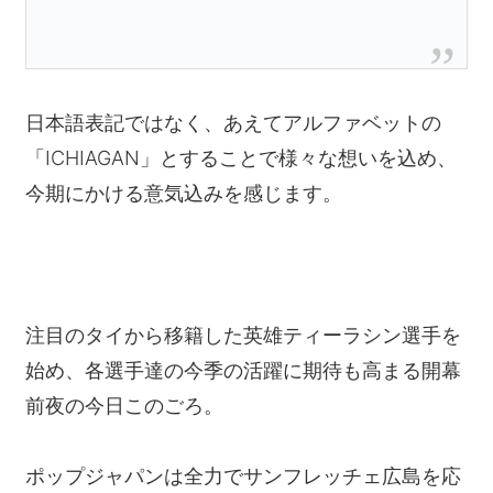
日本語表記ではなく、あえてアルファベットの
「ICHIAGAN」とすることで様々な想いを込め、
今期にかける意気込みを感じます。
注目のタイから移籍した英雄ティーラシン選手を
始め、各選手達の今季の活躍に期待も高まる開幕
前夜の今日このごろ。
ポップジャパンは全力でサンフレッチェ広島を応