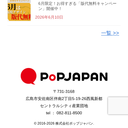
6月限定！お得すぎる「版代無料キャンペー
ン」開催中！
2026年6月10日
一覧 >>
〒731-3168
広島市安佐南区伴南2丁目5-19-26西風新都
セントラルシティ産業団地
tel ： 082-811-8500
© 2016-2026 株式会社ポップジャパン.