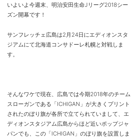
いよいよ今週末、明治安田生命Jリーグ2018シー
ズン開幕です！
サンフレッチェ広島は2月24日にエディオンスタ
ジアムにて北海道コンサドーレ札幌と対戦しま
す。
そんなワケで現在、広島では今期2018年のチーム
スローガンである「ICHIGAN」が大きくプリント
されたのぼり旗が各所で立てられていまして、エ
ディオンスタジアム広島からほど近いポップジャ
パンでも、この「ICHIGAN」のぼり旗を設置しま