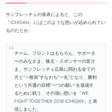
サンフレッチェの発表によると、この
「ICHIGAN」にはこのような想いが込められてい
るのだとか。
チーム、フロントはもちろん、サポータ
ーのみなさま、株主・スポンサーの皆さ
ま。サンフレッチェ広島に関わる全ての
方と”一枚岩”すなわち”一丸”となり、勝利
という共通の目標”一つの願い”を達成す
るために戦う、その強い想いを「WE
FIGHT TOGETHER 2018 ICHIGAN」と表
現しました。